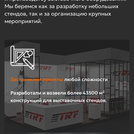
Мы беремся как за разработку небольших
стендов, так и за организацию крупных
мероприятий.
Застраиваем проекты
любой сложности
Разработали и возвели более 43500 м²
конструкций для выставочных стендов.