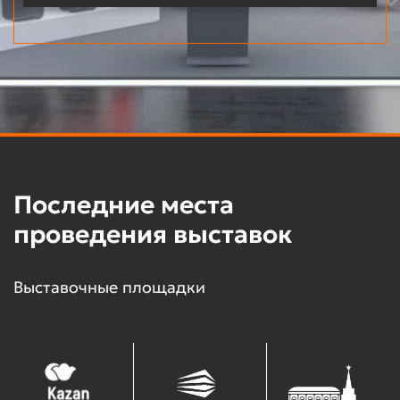
Последние места
проведения выставок
Выставочные площадки