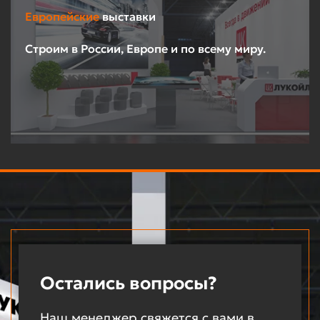
Европейские
выставки
Строим в России, Европе и по всему миру.
Остались вопросы?
Наш менеджер свяжется с вами в