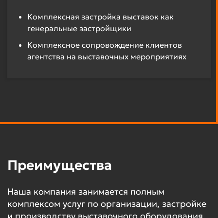
Комплексная застройка выставок как
генеральные застройщики
Комплексное сопровождение клиентов
агентства на выставочных мероприятиях
Преимущества
Наша компания занимается полным
комплексом услуг по организации, застройке
и производству выставочного оборудования.