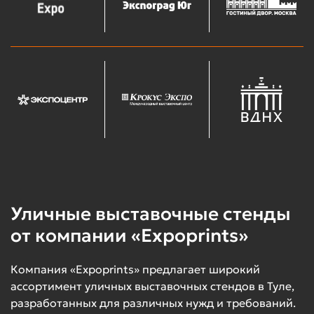
Уличные выставочные стенды
от компании «Expoprints»
Компания «Expoprints» предлагает широкий
ассортимент уличных выставочных стендов в Туле,
разработанных для различных нужд и требований.