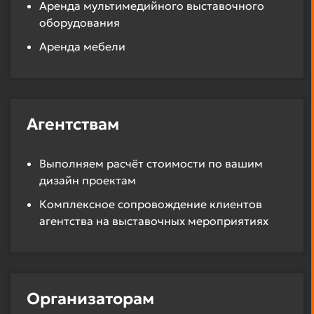
Аренда мультимедийного выставочного
оборудования
Аренда мебели
Агентствам
Выполняем расчёт стоимости по вашим
дизайн проектам
Комплексное сопровождение клиентов
агентства на выставочных мероприятиях
Организаторам