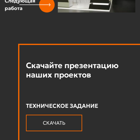
Следующая
работа
Скачайте презентацию
наших проектов
ТЕХНИЧЕСКОЕ ЗАДАНИЕ
СКАЧАТЬ