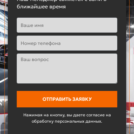
ближайшее время
Нажимая на кнопку, вы даете согласие на
обработку персональных данных.