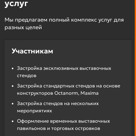
услуг
Мы предлагаем полный комплекс услуг для
разных целей
Участникам
Застройка эксклюзивных выставочных
стендов
Застройка стандартных стендов на основе
конструкторов Octanorm, Maxima
Застройка стендов на нескольких
мероприятиях
Оформление временных выставочных
павильонов и торговых островков