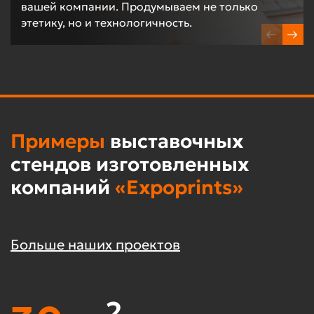
вашей компании. Продумываем не только
этетику, но и технологичность.
Примеры
выставочных
стендов изготовленных
компаний
«Expoprints»
Больше наших проектов