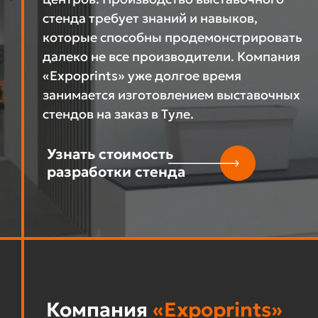
стенда требует знаний и навыков,
которые способны продемонстрировать
далеко не все производители. Компания
«Expoprints» уже долгое время
занимается изготовлением выставочных
стендов на заказ в Туле.
Узнать стоимость
разработки стенда
Компания
«Expoprints»