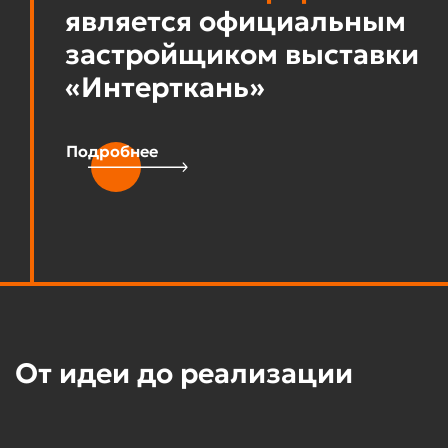
является официальным
застройщиком выставки
«Интерткань»
Подробнее
От идеи до реализации