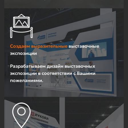
Создаем выразительные
выставочные
экспозиции
Разрабатываем дизайн выставочных
экспозиции в соответствии с Вашими
пожеланиями.