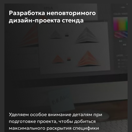
Разработка неповторимого
дизайн-проекта стенда
Уделяем особое внимание деталям при
подготовке проекта, чтобы добиться
максимального раскрытия специфики