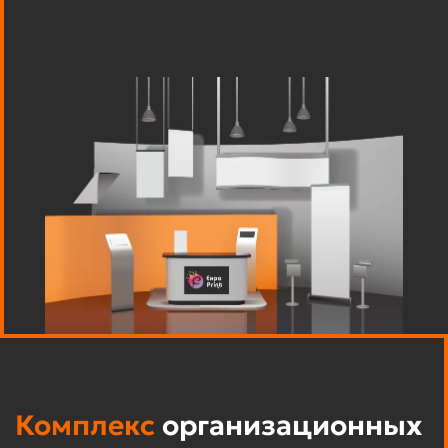
Комплекс
организационных