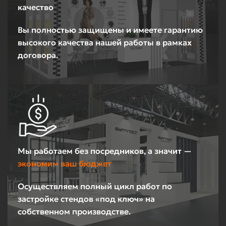
качество
Вы полностью защищены и имеете гарантию
высокого качества нашей работы в рамках
договора.
Мы работаем без посредников, а значит —
экономим ваш бюджет
Осуществляем полный цикл работ по
застройке стендов «под ключ» на
собственном производстве.