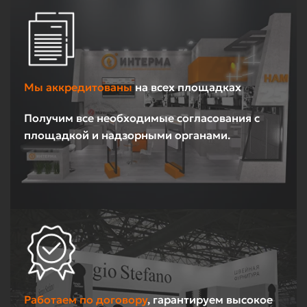
Мы аккредитованы
на всех площадках
Получим все необходимые согласования с
площадкой и надзорными органами.
Работаем по договору
, гарантируем высокое