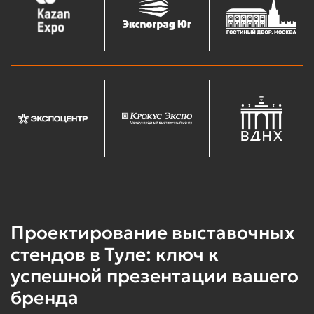
Проектирование выставочных
стендов в Туле: ключ к
успешной презентации вашего
бренда