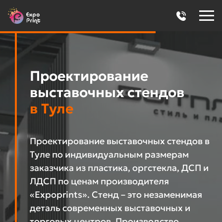
Проектирование
выставочных стендов
в Туле
Проектирование выставочных стендов в
Туле по индивидуальным размерам
заказчика из пластика, оргстекла, ДСП и
ЛДСП по ценам производителя
«Expoprints». Стенд – это незаменимая
деталь современных выставочных и
торговых центров. Производство