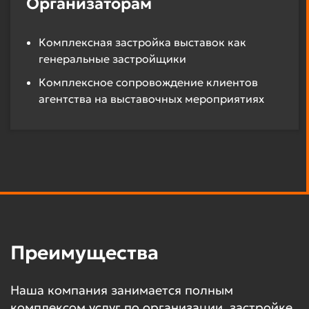
Организаторам
Комплексная застройка выставок как
генеральные застройщики
Комплексное сопровождение клиентов
агентства на выставочных мероприятиях
Преимущества
Наша компания занимается полным
комплексом услуг по организации, застройке