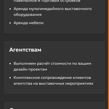
павильонов и торговых островков
Аренда мультимедийного выставочного
оборудования
Аренда мебели
Агентствам
Выполняем расчёт стоимости по вашим
дизайн проектам
Комплексное сопровождение клиентов
агентства на выставочных мероприятиях