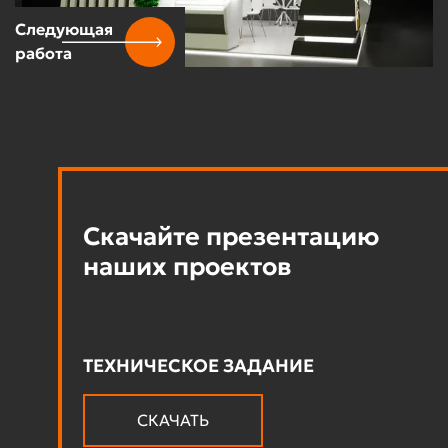
Следующая
работа
Скачайте презентацию
наших проектов
ТЕХНИЧЕСКОЕ ЗАДАНИЕ
СКАЧАТЬ