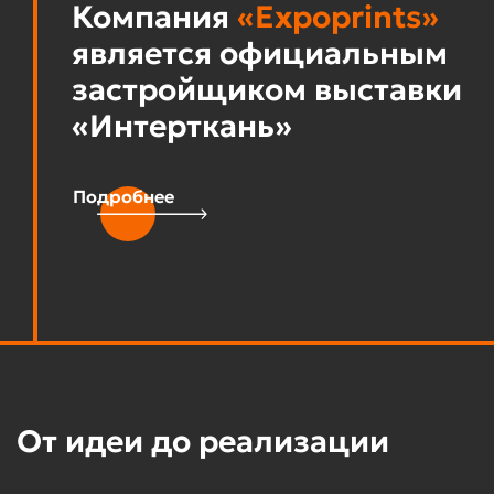
Компания
«Expoprints»
является официальным
застройщиком выставки
«Интерткань»
Подробнее
От идеи до реализации