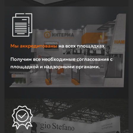
Мы аккредитованы
на всех площадках
Получим все необходимые согласования с
площадкой и надзорными органами.