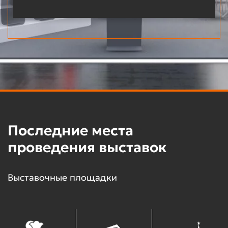
Последние места
проведения выставок
Выставочные площадки