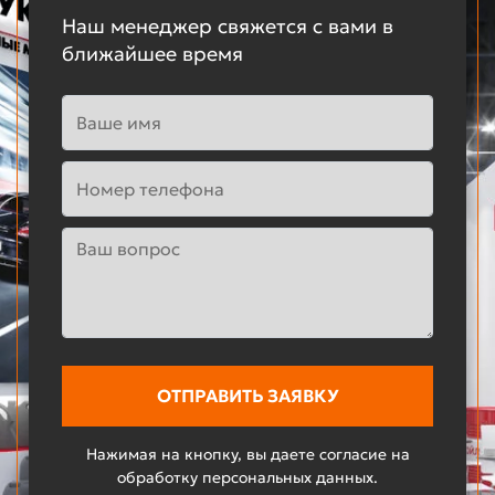
Наш менеджер свяжется с вами в
ближайшее время
Нажимая на кнопку, вы даете согласие на
обработку персональных данных.