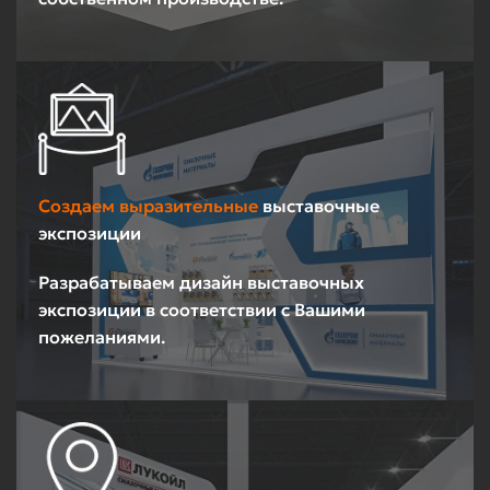
Создаем выразительные
выставочные
экспозиции
Разрабатываем дизайн выставочных
экспозиции в соответствии с Вашими
пожеланиями.