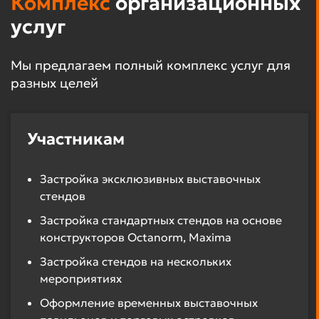
Комплекс
организационных
услуг
Мы предлагаем полный комплекс услуг для
разных целей
Участникам
Застройка эксклюзивных выставочных
стендов
Застройка стандартных стендов на основе
конструкторов Octanorm, Maxima
Застройка стендов на нескольких
мероприятиях
Оформление временных выставочных