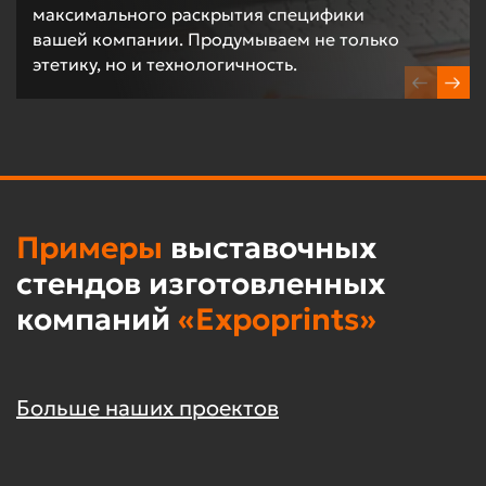
максимального раскрытия специфики
вашей компании. Продумываем не только
этетику, но и технологичность.
Примеры
выставочных
стендов изготовленных
компаний
«Expoprints»
Больше наших проектов