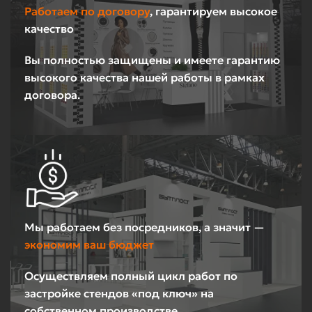
Работаем по договору
, гарантируем высокое
качество
Вы полностью защищены и имеете гарантию
высокого качества нашей работы в рамках
договора.
Мы работаем без посредников, а значит —
экономим ваш бюджет
Осуществляем полный цикл работ по
застройке стендов «под ключ» на
собственном производстве.