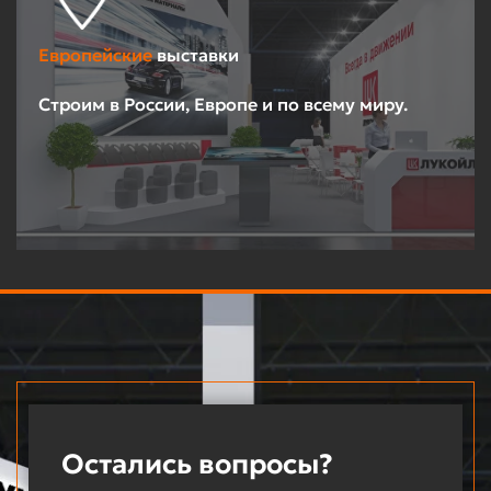
Европейские
выставки
Строим в России, Европе и по всему миру.
Остались вопросы?