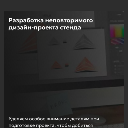
Разработка неповторимого
дизайн-проекта стенда
Уделяем особое внимание деталям при
подготовке проекта, чтобы добиться