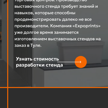
выставочного стенда требует знаний и
навыков, которые способны
продемонстрировать далеко не все
производители. Компания «Expoprints»
уже долгое время занимается
изготовлением выставочных стендов на
заказ в Туле.
Узнать стоимость
разработки стенда