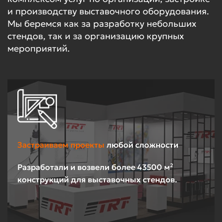
и производству выставочного оборудования.
Мы беремся как за разработку небольших
стендов, так и за организацию крупных
мероприятий.
Застраиваем проекты
любой сложности
Разработали и возвели более 43500 м²
конструкций для выставочных стендов.