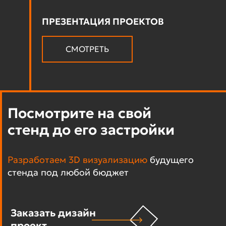
ПРЕЗЕНТАЦИЯ ПРОЕКТОВ
СМОТРЕТЬ
Посмотрите на свой
стенд до его застройки
Разработаем 3D визуализацию
будущего
стенда под любой бюджет
Заказать дизайн
проект